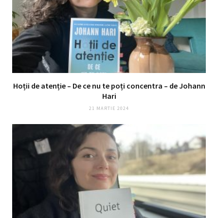
Hoții de atenție – De ce nu te poți concentra – de Johann
Hari
21 MARTIE 2024