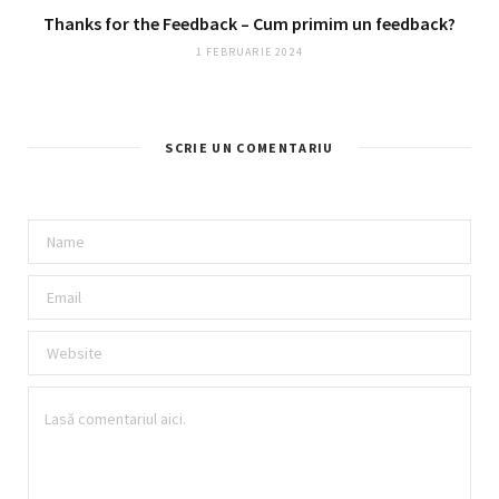
Thanks for the Feedback – Cum primim un feedback?
1 FEBRUARIE 2024
SCRIE UN COMENTARIU