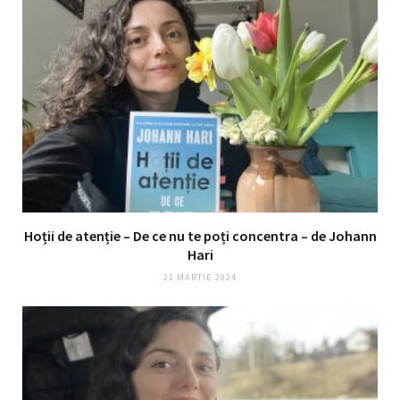
Hoții de atenție – De ce nu te poți concentra – de Johann
Hari
21 MARTIE 2024