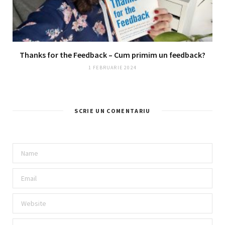
Thanks for the Feedback – Cum primim un feedback?
1 FEBRUARIE 2024
SCRIE UN COMENTARIU