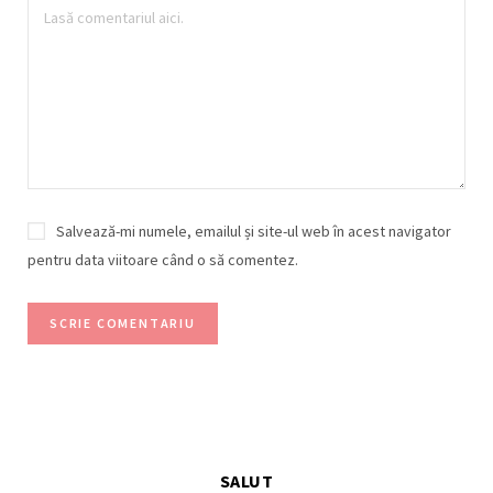
Salvează-mi numele, emailul și site-ul web în acest navigator
pentru data viitoare când o să comentez.
SALUT