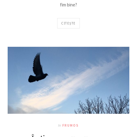
fim bine?
CITEȘTE
In
FRUMOS