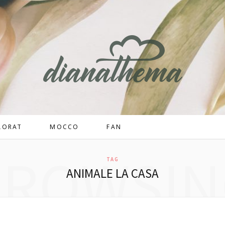
LORAT
MOCCO
FAN
BROWSIN
TAG
ANIMALE LA CASA