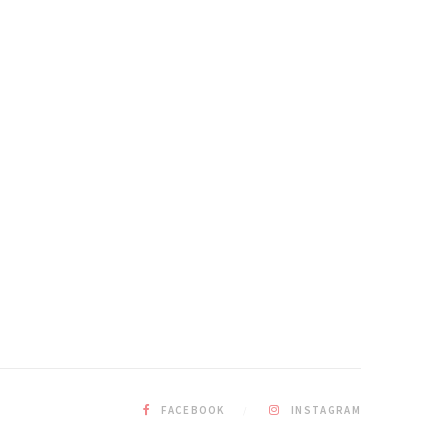
FACEBOOK
INSTAGRAM